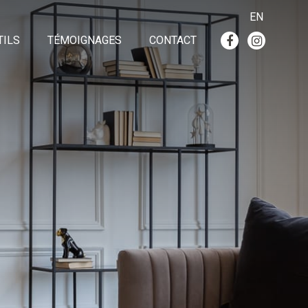
EN
TILS
TÉMOIGNAGES
CONTACT