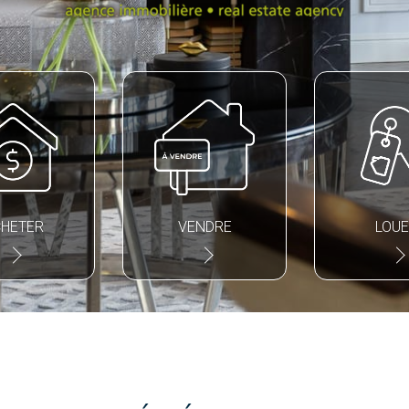
HETER
VENDRE
LOU