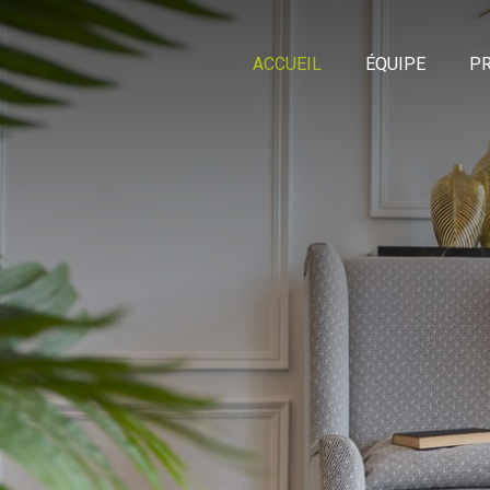
ACCUEIL
ÉQUIPE
PR