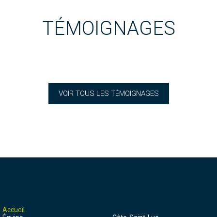
TÉMOIGNAGES
VOIR TOUS LES TÉMOIGNAGES
Accueil