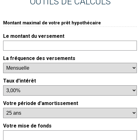
OUTILS DE CALCULS
Montant maximal de votre prêt hypothécaire
Le montant du versement
La fréquence des versements
Taux d'intérêt
Votre période d'amortissement
Votre mise de fonds