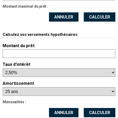
Montant maximal du prêt :
ANNULER
CALCULER
Calculez vos versements hypothécaires
Montant du prêt
Taux d'intérêt
Amortissement
Mensualités :
ANNULER
CALCULER