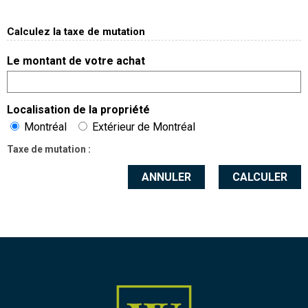
Calculez la taxe de mutation
Le montant de votre achat
Localisation de la propriété
Montréal
Extérieur de Montréal
Taxe de mutation :
ANNULER
CALCULER