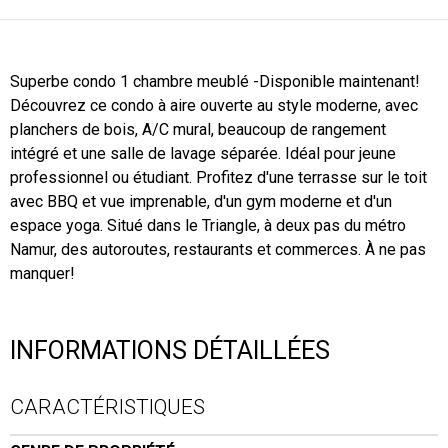
Superbe condo 1 chambre meublé -Disponible maintenant!
Découvrez ce condo à aire ouverte au style moderne, avec
planchers de bois, A/C mural, beaucoup de rangement
intégré et une salle de lavage séparée. Idéal pour jeune
professionnel ou étudiant. Profitez d'une terrasse sur le toit
avec BBQ et vue imprenable, d'un gym moderne et d'un
espace yoga. Situé dans le Triangle, à deux pas du métro
Namur, des autoroutes, restaurants et commerces. À ne pas
manquer!
INFORMATIONS DÉTAILLÉES
CARACTÉRISTIQUES