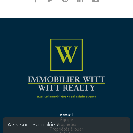
Accueil
Équipe
Avis sur les cookies
Propriétés
Propriétés à louer