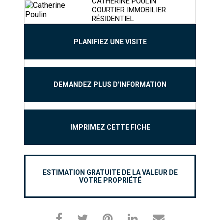
CATHERINE POULIN
COURTIER IMMOBILIER
RÉSIDENTIEL
PLANIFIEZ UNE VISITE
DEMANDEZ PLUS D'INFORMATION
IMPRIMEZ CETTE FICHE
ESTIMATION GRATUITE DE LA VALEUR DE
VOTRE PROPRIÉTÉ