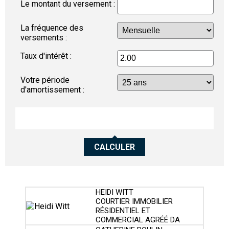
Le montant du versement :
La fréquence des
versements :
Taux d'intérêt :
Votre période
d'amortissement :
CALCULER
HEIDI WITT
COURTIER IMMOBILIER
RÉSIDENTIEL ET
COMMERCIAL AGRÉÉ DA