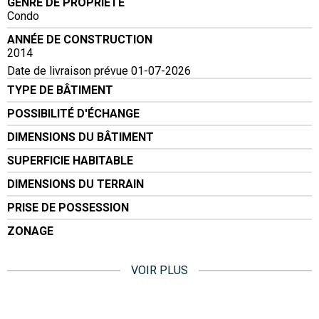
GENRE DE PROPRIÉTÉ
Condo
ANNÉE DE CONSTRUCTION
2014
Date de livraison prévue 01-07-2026
TYPE DE BÂTIMENT
POSSIBILITÉ D'ÉCHANGE
DIMENSIONS DU BÂTIMENT
SUPERFICIE HABITABLE
DIMENSIONS DU TERRAIN
PRISE DE POSSESSION
ZONAGE
VOIR PLUS