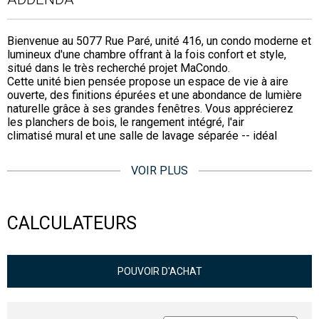
Bienvenue au 5077 Rue Paré, unité 416, un condo moderne et
lumineux d'une chambre offrant à la fois confort et style,
situé dans le très recherché projet MaCondo.
Cette unité bien pensée propose un espace de vie à aire
ouverte, des finitions épurées et une abondance de lumière
naturelle grâce à ses grandes fenêtres. Vous apprécierez
les planchers de bois, le rangement intégré, l'air
climatisé mural et une salle de lavage séparée -- idéal
VOIR PLUS
CALCULATEURS
POUVOIR D'ACHAT