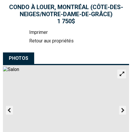
CONDO À LOUER, MONTRÉAL (CÔTE-DES-
NEIGES/NOTRE-DAME-DE-GRÂCE)
1 750$
Imprimer
Retour aux propriétés
PHOTOS