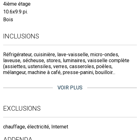
4ième étage
10.6x9.9 pi.
Bois
INCLUSIONS
Réfrigérateur, cuisinière, lave-vaisselle, micro-ondes,
laveuse, sécheuse, stores, luminaires, vaisselle complète
(assiettes, ustensiles, verres, casseroles, poêles,
mélangeur, machine à café, presse-panini, bouilloir...
VOIR PLUS
EXCLUSIONS
chauffage, électricité, Internet
ADDENDA