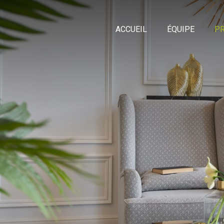
ACCUEIL
ÉQUIPE
PR