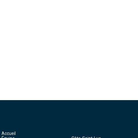
Accueil