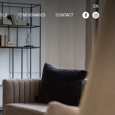
EN
TILS
TÉMOIGNAGES
CONTACT