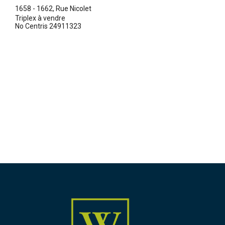
1658 - 1662, Rue Nicolet
Triplex à vendre
No Centris 24911323