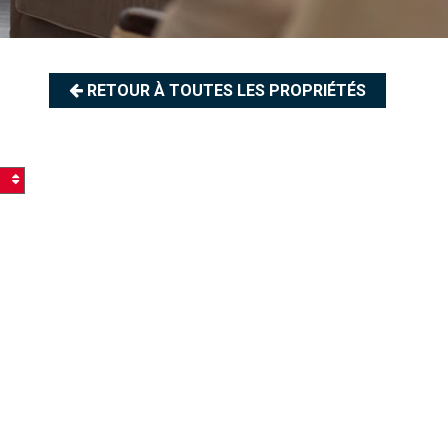
RETOUR À TOUTES LES PROPRIÉTÉS