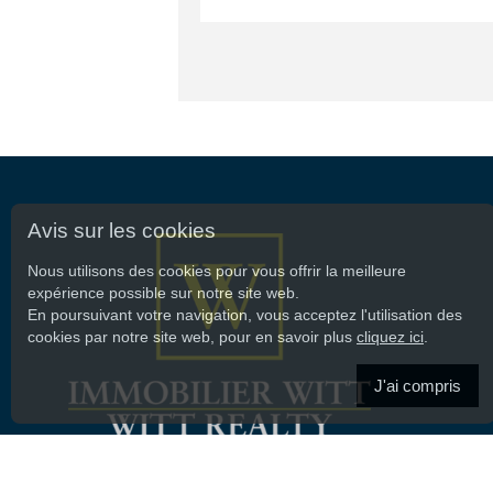
Avis sur les cookies
Nous utilisons des cookies pour vous offrir la meilleure
expérience possible sur notre site web.
En poursuivant votre navigation, vous acceptez l'utilisation des
cookies par notre site web, pour en savoir plus
cliquez ici
.
J'ai compris