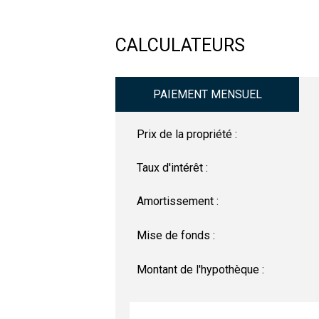
CALCULATEURS
PAIEMENT MENSUEL
Prix de la propriété :
Taux d'intérêt :
Amortissement :
Mise de fonds :
Montant de l'hypothèque :