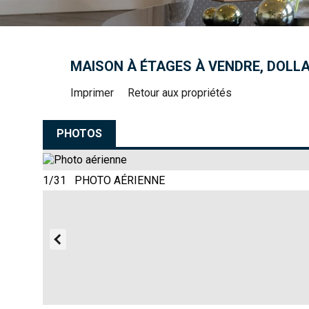
MAISON À ÉTAGES À VENDRE, DOL
Imprimer
Retour aux propriétés
PHOTOS
1/31 PHOTO AÉRIENNE