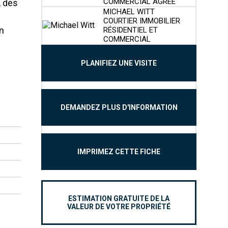
COMMERCIAL AGRÉÉ
, des
MICHAEL WITT
COURTIER IMMOBILIER
n
RÉSIDENTIEL ET
COMMERCIAL
PLANIFIEZ UNE VISITE
DEMANDEZ PLUS D'INFORMATION
IMPRIMEZ CETTE FICHE
ESTIMATION GRATUITE DE LA
VALEUR DE VOTRE PROPRIÉTÉ