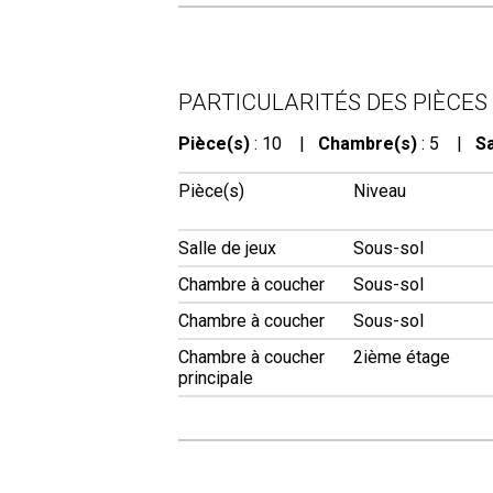
PARTICULARITÉS DES PIÈCES
Pièce(s)
: 10 |
Chambre(s)
: 5 |
Sa
Pièce(s)
Niveau
Salle de jeux
Sous-sol
Chambre à coucher
Sous-sol
Chambre à coucher
Sous-sol
Chambre à coucher
2ième étage
principale