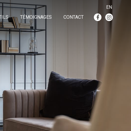
EN
TILS
TÉMOIGNAGES
CONTACT