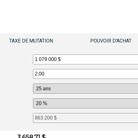
TAXE DE MUTATION
POUVOIR D'ACHAT
3 658.71 $