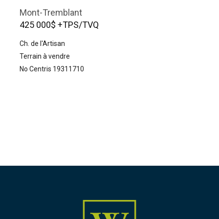
Mont-Tremblant
425 000$ +TPS/TVQ
Ch. de l'Artisan
Terrain à vendre
No Centris 19311710