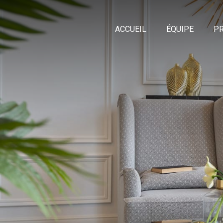
ACCUEIL
ÉQUIPE
PR