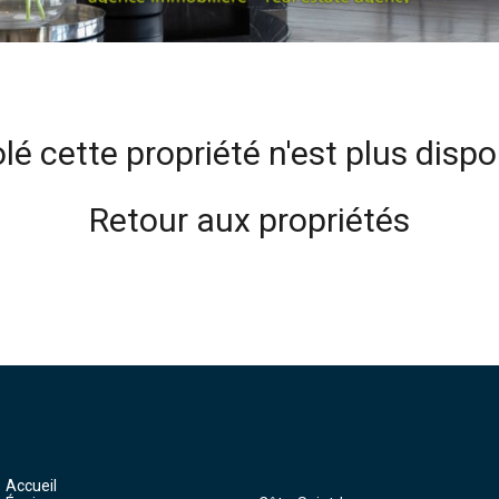
lé cette propriété n'est plus dispo
Retour aux propriétés
Accueil