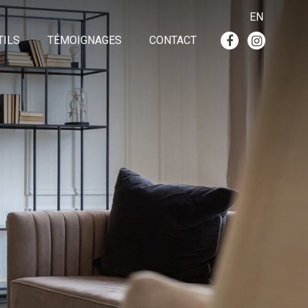
EN
TILS
TÉMOIGNAGES
CONTACT