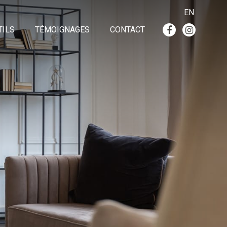
EN
TILS
TÉMOIGNAGES
CONTACT