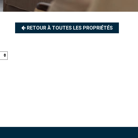
RETOUR À TOUTES LES PROPRIÉTÉS