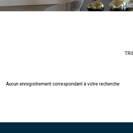
TRI
Aucun enregistrement correspondant à votre recherche