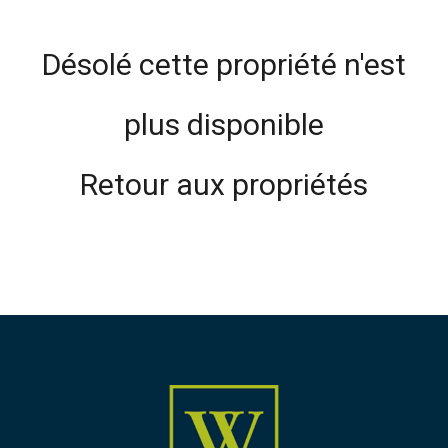
Désolé cette propriété n'est
plus disponible
Retour aux propriétés