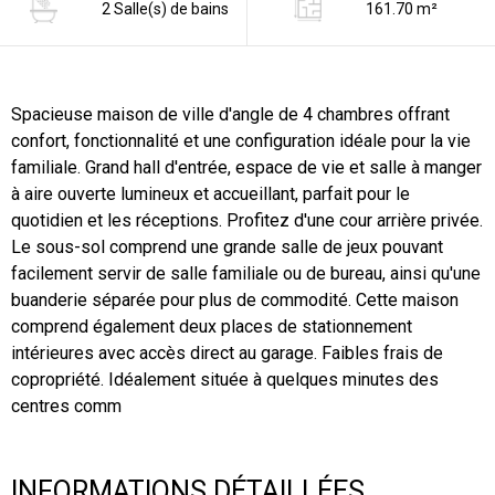
2 Salle(s) de bains
161.70 m²
Spacieuse maison de ville d'angle de 4 chambres offrant
confort, fonctionnalité et une configuration idéale pour la vie
familiale. Grand hall d'entrée, espace de vie et salle à manger
à aire ouverte lumineux et accueillant, parfait pour le
quotidien et les réceptions. Profitez d'une cour arrière privée.
Le sous-sol comprend une grande salle de jeux pouvant
facilement servir de salle familiale ou de bureau, ainsi qu'une
buanderie séparée pour plus de commodité. Cette maison
comprend également deux places de stationnement
intérieures avec accès direct au garage. Faibles frais de
copropriété. Idéalement située à quelques minutes des
centres comm
INFORMATIONS DÉTAILLÉES