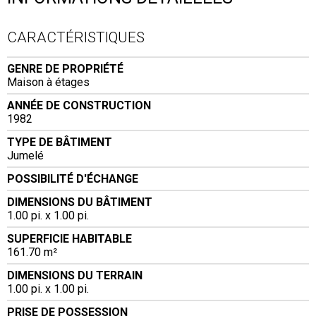
CARACTÉRISTIQUES
GENRE DE PROPRIÉTÉ
Maison à étages
ANNÉE DE CONSTRUCTION
1982
TYPE DE BÂTIMENT
Jumelé
POSSIBILITÉ D'ÉCHANGE
DIMENSIONS DU BÂTIMENT
1.00 pi. x 1.00 pi.
SUPERFICIE HABITABLE
161.70 m²
DIMENSIONS DU TERRAIN
1.00 pi. x 1.00 pi.
PRISE DE POSSESSION