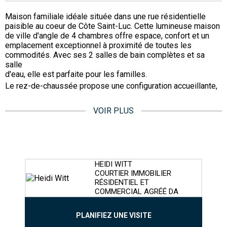
Maison familiale idéale située dans une rue résidentielle
paisible au coeur de Côte Saint-Luc. Cette lumineuse maison
de ville d'angle de 4 chambres offre espace, confort et un
emplacement exceptionnel à proximité de toutes les
commodités. Avec ses 2 salles de bain complètes et sa
salle
d'eau, elle est parfaite pour les familles.
Le rez-de-chaussée propose une configuration accueillante,
VOIR PLUS
HEIDI WITT
COURTIER IMMOBILIER
RÉSIDENTIEL ET
COMMERCIAL AGRÉÉ DA
PLANIFIEZ UNE VISITE