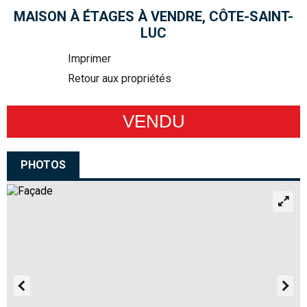
MAISON À ÉTAGES À VENDRE, CÔTE-SAINT-
LUC
Imprimer
Retour aux propriétés
VENDU
PHOTOS