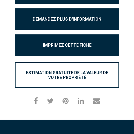
DEMANDEZ PLUS D'INFORMATION
IMPRIMEZ CETTE FICHE
ESTIMATION GRATUITE DE LA VALEUR DE
VOTRE PROPRIÉTÉ