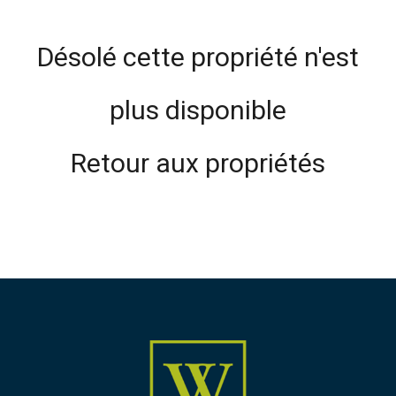
Désolé cette propriété n'est
plus disponible
Retour aux propriétés